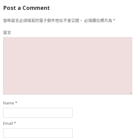
Post a Comment
發佈留言必須填寫的電子郵件地址不會公開。
必填欄位標示為
*
留言
Name
*
Email
*