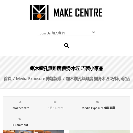
鋸木鑽孔無難度 變身木匠 巧製小家品
首頁
/
Media Exposure 傳媒報導
/ 鋸木鑽孔無難度 變身木匠 巧製小家品
makecentre
3 月 12, 2020
Media Exposure 傳媒報導
0 Comment