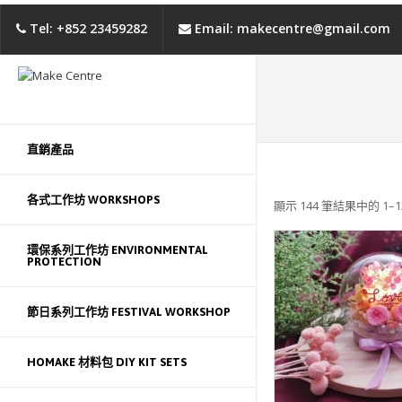
Tel: +852 23459282
Email: makecentre@gmail.com
直銷產品
各式工作坊 WORKSHOPS
顯示 144 筆結果中的 1–1
環保系列工作坊 ENVIRONMENTAL
PROTECTION
節日系列工作坊 FESTIVAL WORKSHOP
WISHLIST
HOMAKE 材料包 DIY KIT SETS