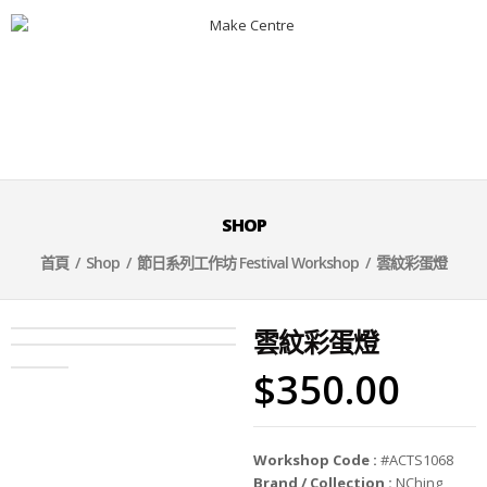
SHOP
首頁
/
Shop
/
節日系列工作坊 Festival Workshop
/ 雲紋彩蛋燈
雲紋彩蛋燈
$
350.00
Workshop Code :
#ACTS1068
Brand / Collection :
NChing