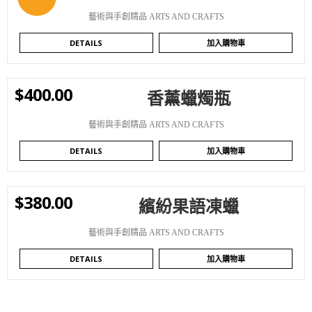
藝術與手創精品 ARTS AND CRAFTS
DETAILS
加入購物車
$
400.00
香薰蠟燭瓶
WISHLIST
藝術與手創精品 ARTS AND CRAFTS
DETAILS
加入購物車
$
380.00
繽紛果語凍蠟
WISHLIST
藝術與手創精品 ARTS AND CRAFTS
DETAILS
加入購物車