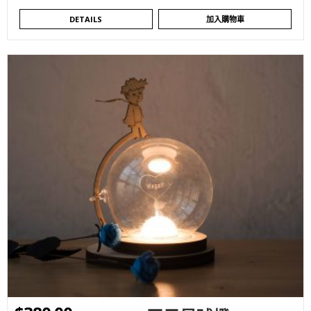
DETAILS
加入購物車
WISHLIST