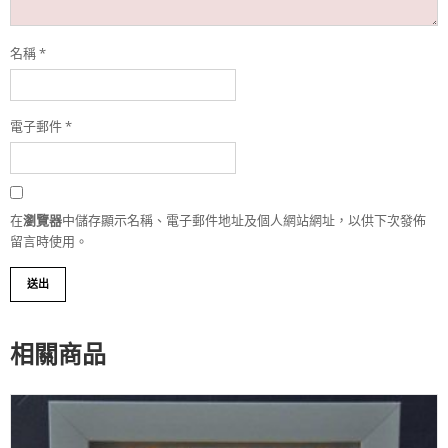
名稱
*
電子郵件
*
在
瀏覽器
中儲存顯示名稱、電子郵件地址及個人網站網址，以供下次發佈
留言時使用。
相關商品