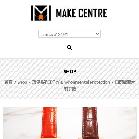
SHOP
首頁
/
Shop
/
環保系列工作坊 Environmental Protection
/ 自選錶面木
製手錶