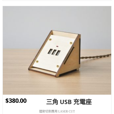
WISHLIST
$
380.00
三角 USB 充電座
鐳射切割應用 LASER CUT