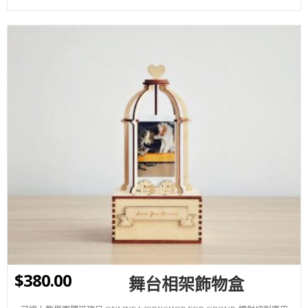
WISHLIST
$
380.00
舞台相架飾物盒