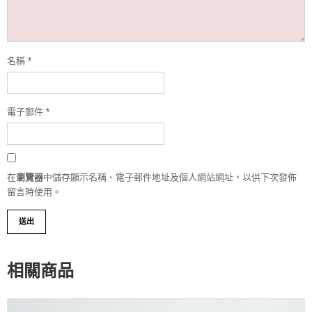
名稱
*
電子郵件
*
在
瀏覽器
中儲存顯示名稱、電子郵件地址及個人網站網址，以供下次發佈
留言時使用。
相關商品