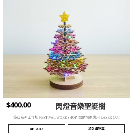
WISHLIST
$
400.00
閃燈音樂聖誕樹
節日系列工作坊 FESTIVAL WORKSHOP
,
鐳射切割應用 LASER CUT
DETAILS
加入購物車