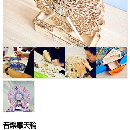
音樂摩天輪