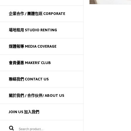
企業合作 / 團體包班 CORPORATE
場地租用 STUDIO RENTING
媒體報導 MEDIA COVERAGE
會員優惠 MAKERS’ CLUB
聯絡我們 CONTACT US
關於我們 / 合作伙伴/ ABOUT US
JOIN US 加入我們