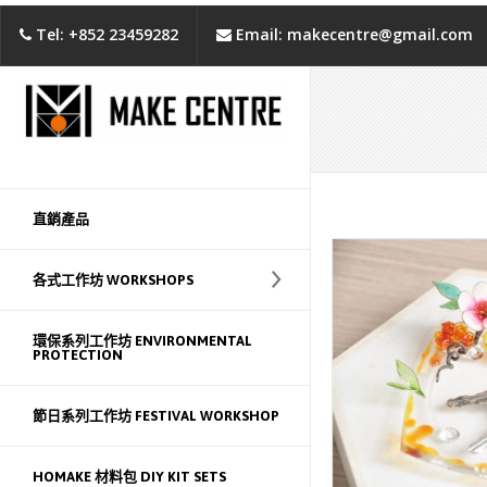
Tel: +852 23459282
Email: makecentre@gmail.com
直銷產品
各式工作坊 WORKSHOPS
環保系列工作坊 ENVIRONMENTAL
PROTECTION
節日系列工作坊 FESTIVAL WORKSHOP
HOMAKE 材料包 DIY KIT SETS