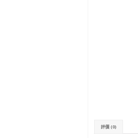
評價 (0)