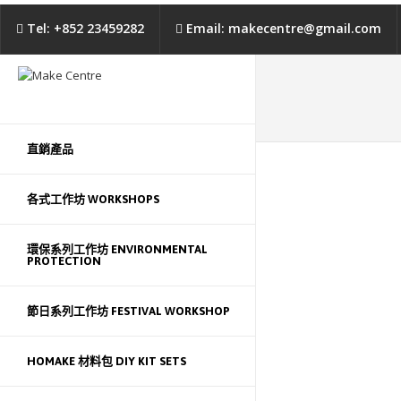
Tel: +852 23459282
Email: makecentre@gmail.com
直銷產品
各式工作坊 WORKSHOPS
環保系列工作坊 ENVIRONMENTAL
PROTECTION
節日系列工作坊 FESTIVAL WORKSHOP
HOMAKE 材料包 DIY KIT SETS