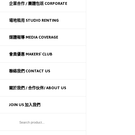
企業合作 / 團體包班 CORPORATE
場地租用 STUDIO RENTING
媒體報導 MEDIA COVERAGE
會員優惠 MAKERS’ CLUB
聯絡我們 CONTACT US
關於我們 / 合作伙伴/ ABOUT US
JOIN US 加入我們