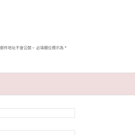
郵件地址不會公開。
必填欄位標示為
*