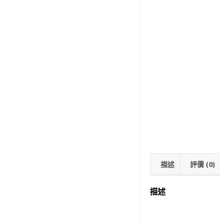
描述
評價 (0)
描述