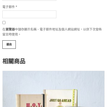
電子郵件
*
在
瀏覽器
中儲存顯示名稱、電子郵件地址及個人網站網址，以供下次發佈
留言時使用。
相關商品