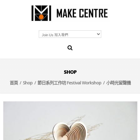
SHOP
首頁
/
Shop
/
節日系列工作坊 Festival Workshop
/ 小時光留聲機