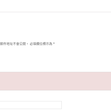
郵件地址不會公開。
必填欄位標示為
*