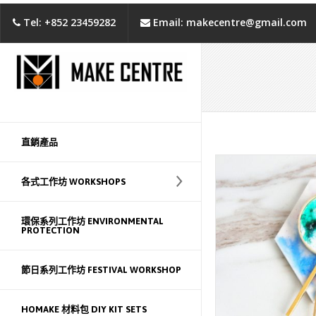
Tel: +852 23459282
Email: makecentre@gmail.com
直銷產品
各式工作坊 WORKSHOPS
環保系列工作坊 ENVIRONMENTAL
PROTECTION
節日系列工作坊 FESTIVAL WORKSHOP
HOMAKE 材料包 DIY KIT SETS