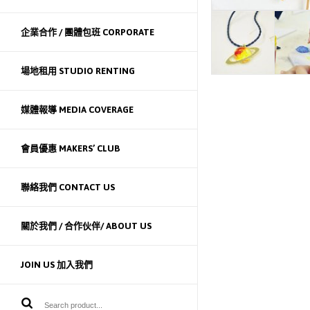
企業合作 / 團體包班 CORPORATE
場地租用 STUDIO RENTING
媒體報導 MEDIA COVERAGE
會員優惠 MAKERS’ CLUB
聯絡我們 CONTACT US
關於我們 / 合作伙伴/ ABOUT US
JOIN US 加入我們