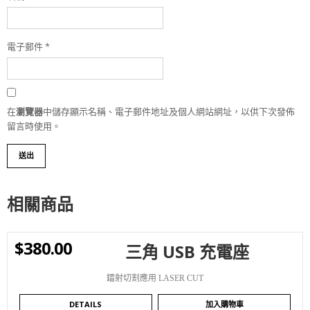
電子郵件
*
在
瀏覽器
中儲存顯示名稱、電子郵件地址及個人網站網址，以供下次發佈
留言時使用。
相關商品
$
380.00
三角 USB 充電座
WISHLIST
鐳射切割應用 LASER CUT
DETAILS
加入購物車