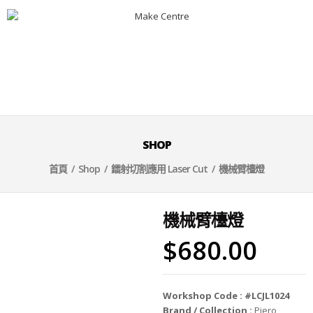
SHOP
首頁
/
Shop
/
鐳射切割應用 Laser Cut
/ 機械臂檯燈
機械臂檯燈
$
680.00
Workshop Code : #LCJL1024
Brand / Collection :
Piero