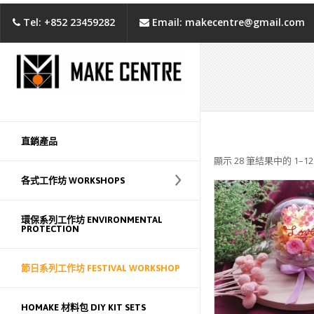
Tel: +852 23459282
Email: makecentre@gmail.com
直銷產品
顯示 28 筆結果中的 1–12
各式工作坊 WORKSHOPS
環保系列工作坊 ENVIRONMENTAL
PROTECTION
節日系列工作坊 FESTIVAL WORKSHOP
WISHLIST
HOMAKE 材料包 DIY KIT SETS