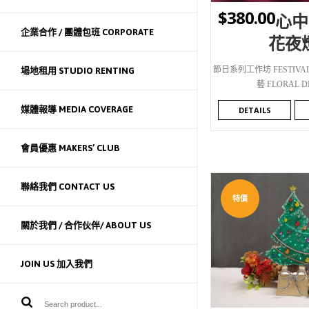
$
380.00
心中
企業合作 / 團體包班 CORPORATE
花夜
節日系列工作坊 FESTIVAL
場地租用 STUDIO RENTING
藝 FLORAL D
媒體報導 MEDIA COVERAGE
DETAILS
會員優惠 MAKERS’ CLUB
聯絡我們 CONTACT US
特價
關於我們 / 合作伙伴/ ABOUT US
WISHLIST
JOIN US 加入我們