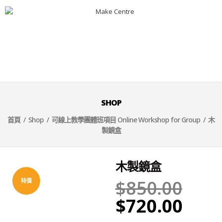
SHOP
首頁
/
Shop
/
可線上教學團體班項目 Online Workshop for Group
/ 木
製鏡盒
木製鏡盒
$
850.00
特價
$
720.00