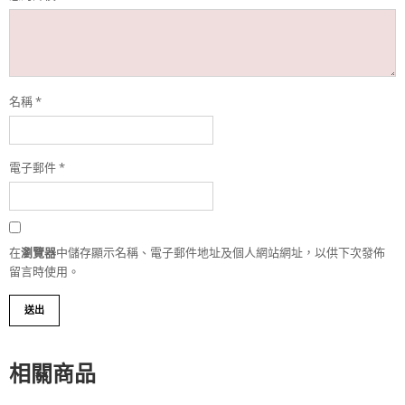
名稱
*
電子郵件
*
在
瀏覽器
中儲存顯示名稱、電子郵件地址及個人網站網址，以供下次發佈
留言時使用。
相關商品