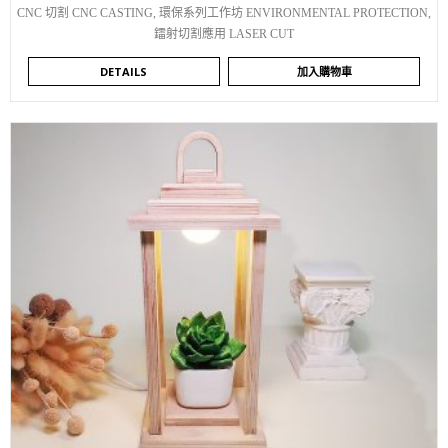
CNC 切割 CNC CASTING
,
環保系列工作坊 ENVIRONMENTAL PROTECTION
,
鐳射切割應用 LASER CUT
DETAILS
加入購物車
WISHLIST