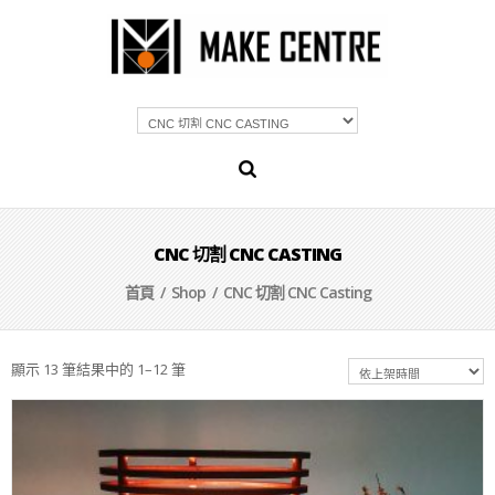
CNC 切割 CNC CASTING
首頁
/
Shop
/ CNC 切割 CNC Casting
顯示 13 筆結果中的 1–12 筆