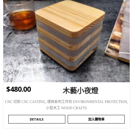
WISHLIST
$
480.00
木藝小夜燈
CNC 切割 CNC CASTING
,
環保系列工作坊 ENVIRONMENTAL PROTECTION
,
小型木工 WOOD CRAFTS
DETAILS
加入購物車