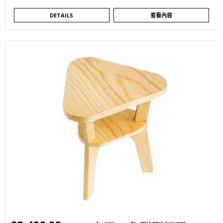
DETAILS
查看內容
WISHLIST