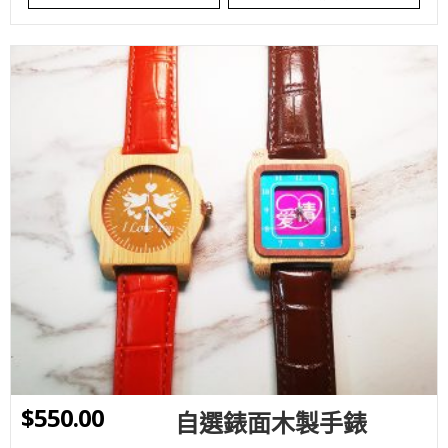
WISHLIST
$
550.00
自選錶面木製手錶