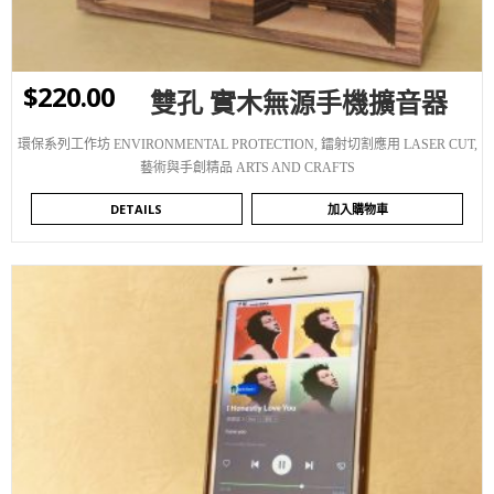
$
220.00
雙孔 實木無源手機擴音器
環保系列工作坊 ENVIRONMENTAL PROTECTION
,
鐳射切割應用 LASER CUT
,
藝術與手創精品 ARTS AND CRAFTS
DETAILS
加入購物車
WISHLIST