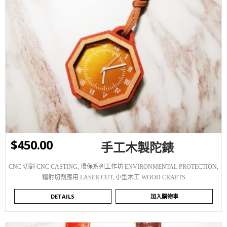
WISHLIST
$
450.00
手工木製陀錶
CNC 切割 CNC CASTING
,
環保系列工作坊 ENVIRONMENTAL PROTECTION
,
鐳射切割應用 LASER CUT
,
小型木工 WOOD CRAFTS
DETAILS
加入購物車