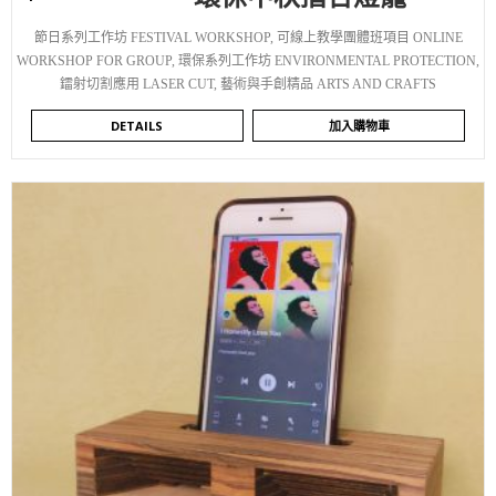
節日系列工作坊 FESTIVAL WORKSHOP
,
可線上教學團體班項目 ONLINE
WORKSHOP FOR GROUP
,
環保系列工作坊 ENVIRONMENTAL PROTECTION
,
鐳射切割應用 LASER CUT
,
藝術與手創精品 ARTS AND CRAFTS
DETAILS
加入購物車
WISHLIST