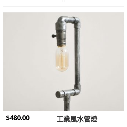
WISHLIST
$
480.00
工業風水管燈