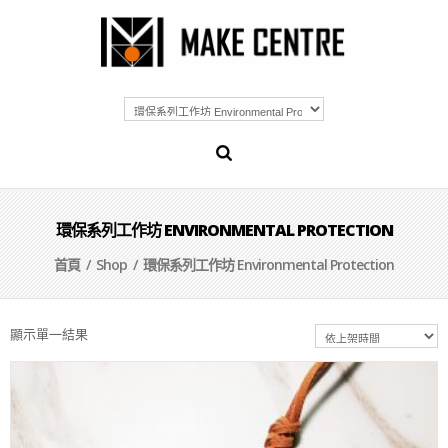
環保系列工作坊 ENVIRONMENTAL PROTECTION
首頁
/
Shop
/ 環保系列工作坊 Environmental Protection
顯示單一結果