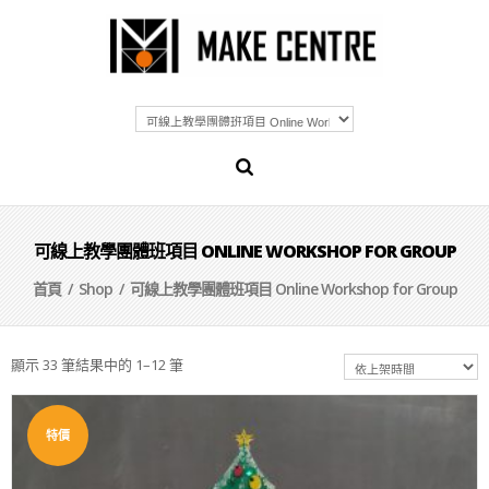
可線上教學團體班項目 ONLINE WORKSHOP FOR GROUP
首頁
/
Shop
/ 可線上教學團體班項目 Online Workshop for Group
顯示 33 筆結果中的 1–12 筆
特價