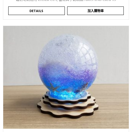
DETAILS
加入購物車
WISHLIST