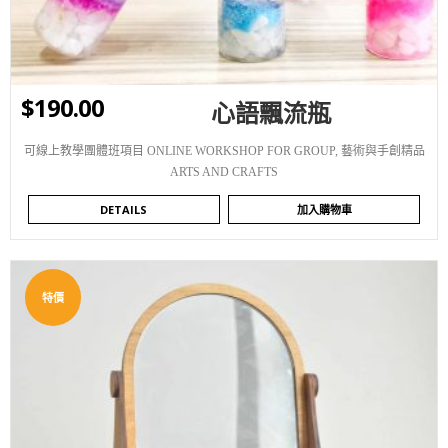
$
190.00
心語飄流瓶
可線上教學團體班項目 ONLINE WORKSHOP FOR GROUP
,
藝術與手創精品
ARTS AND CRAFTS
DETAILS
加入購物車
特價