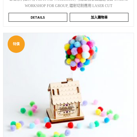
WORKSHOP FOR GROUP
,
鐳射切割應用 LASER CUT
DETAILS
加入購物車
特價
WISHLIST