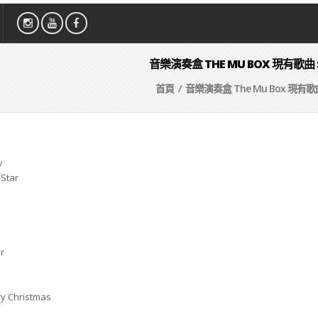
音樂演奏盒 THE MU BOX 現有歌曲 S
首頁
/ 音樂演奏盒 The Mu Box 現有歌曲 
w
 Star
r
ry Christmas