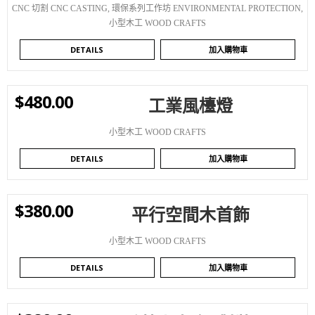
CNC 切割 CNC CASTING
,
環保系列工作坊 ENVIRONMENTAL PROTECTION
,
小型木工 WOOD CRAFTS
DETAILS
加入購物車
$
480.00
工業風檯燈
WISHLIST
小型木工 WOOD CRAFTS
DETAILS
加入購物車
$
380.00
平行空間木首飾
WISHLIST
小型木工 WOOD CRAFTS
DETAILS
加入購物車