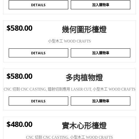
DETAILS
加入購物車
$
580.00
幾何圖形檯燈
WISHLIST
小型木工 WOOD CRAFTS
DETAILS
加入購物車
$
580.00
多肉植物燈
WISHLIST
CNC 切割 CNC CASTING
,
鐳射切割應用 LASER CUT
,
小型木工 WOOD CRAFTS
DETAILS
加入購物車
$
480.00
實木心形檯燈
WISHLIST
CNC 切割 CNC CASTING
,
小型木工 WOOD CRAFTS