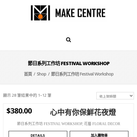
節日系列工作坊 FESTIVAL WORKSHOP
首頁
/
Shop
/ 節日系列工作坊 Festival Workshop
顯示 28 筆結果中的 1–12 筆
$
380.00
心中有你保鮮花夜燈
WISHLIST
節日系列工作坊 FESTIVAL WORKSHOP
,
花藝 FLORAL DECOR
DETAILS
加入購物車