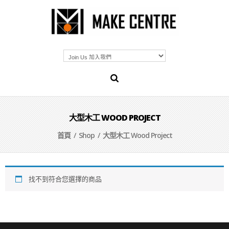
大型木工 WOOD PROJECT
首頁
/
Shop
/ 大型木工 Wood Project
找不到符合您選擇的商品