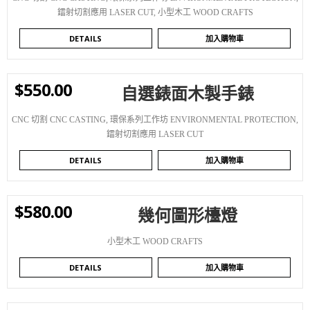
鐳射切割應用 LASER CUT
,
小型木工 WOOD CRAFTS
DETAILS
加入購物車
$
550.00
自選錶面木製手錶
WISHLIST
CNC 切割 CNC CASTING
,
環保系列工作坊 ENVIRONMENTAL PROTECTION
,
鐳射切割應用 LASER CUT
DETAILS
加入購物車
$
580.00
幾何圖形檯燈
WISHLIST
小型木工 WOOD CRAFTS
DETAILS
加入購物車