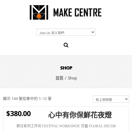
SHOP
首頁
/ Shop
顯示 144 筆結果中的 1–12 筆
$
380.00
心中有你保鮮花夜燈
WISHLIST
節日系列工作坊 FESTIVAL WORKSHOP
,
花藝 FLORAL DECOR