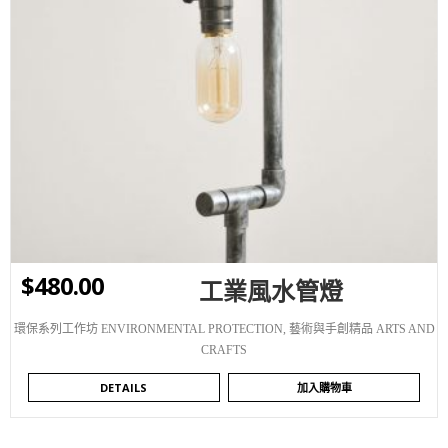
WISHLIST
$
480.00
工業風水管燈
環保系列工作坊 ENVIRONMENTAL PROTECTION
,
藝術與手創精品 ARTS AND
CRAFTS
DETAILS
加入購物車