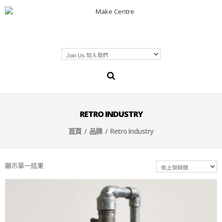
RETRO INDUSTRY
首頁
/ 品牌 / Retro Industry
顯示單一結果