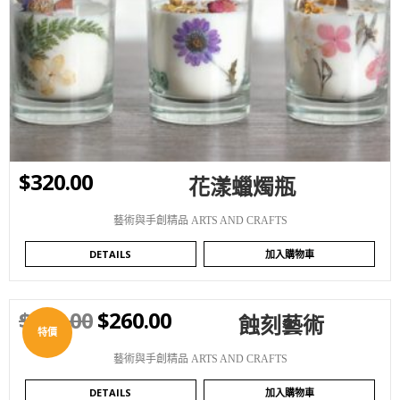
WISHLIST
$
320.00
花漾蠟燭瓶
藝術與手創精品 ARTS AND CRAFTS
DETAILS
加入購物車
$
350.00
$
260.00
蝕刻藝術
WISHLIST
特價
藝術與手創精品 ARTS AND CRAFTS
DETAILS
加入購物車