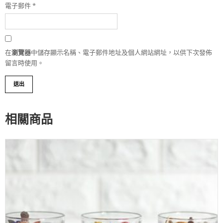
電子郵件
*
在
瀏覽器
中儲存顯示名稱、電子郵件地址及個人網站網址，以供下次發佈
留言時使用。
相關商品