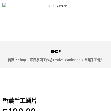
SHOP
首頁
/
Shop
/
節日系列工作坊 Festival Workshop
/ 香薰手工蠟片
香薰手工蠟片