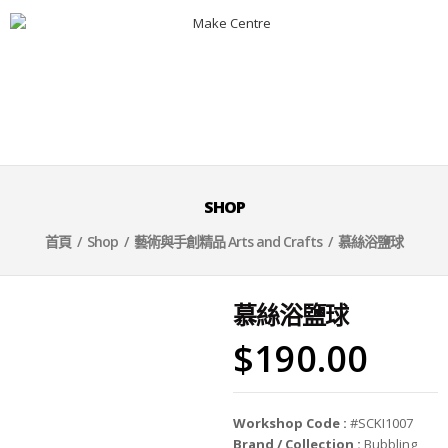
SHOP
首頁
/
Shop
/
藝術與手創精品 Arts and Crafts
/ 慕絲浴鹽球
慕絲浴鹽球
$
190.00
Workshop Code :
#SCKI1007
Brand / Collection :
Bubbling