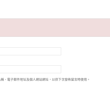
名稱、電子郵件地址及個人網站網址，以供下次發佈留言時使用。