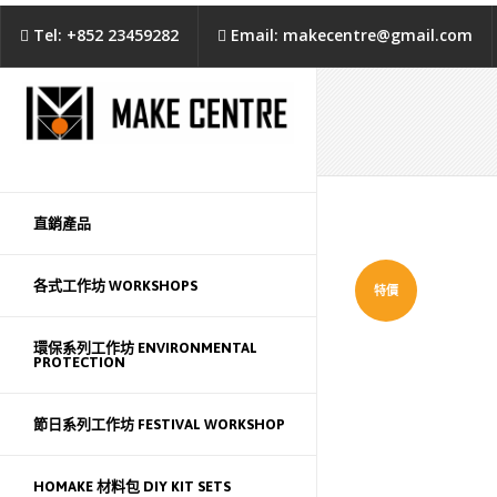
Tel: +852 23459282
Email: makecentre@gmail.com
直銷產品
各式工作坊 WORKSHOPS
特價
環保系列工作坊 ENVIRONMENTAL
PROTECTION
節日系列工作坊 FESTIVAL WORKSHOP
HOMAKE 材料包 DIY KIT SETS