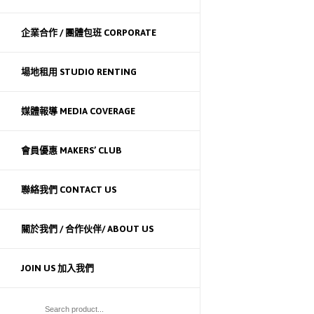
企業合作 / 團體包班 CORPORATE
場地租用 STUDIO RENTING
媒體報導 MEDIA COVERAGE
會員優惠 MAKERS’ CLUB
聯絡我們 CONTACT US
關於我們 / 合作伙伴/ ABOUT US
JOIN US 加入我們