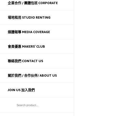
企業合作 / 團體包班 CORPORATE
場地租用 STUDIO RENTING
媒體報導 MEDIA COVERAGE
會員優惠 MAKERS’ CLUB
聯絡我們 CONTACT US
關於我們 / 合作伙伴/ ABOUT US
JOIN US 加入我們