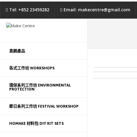
Tel: +852 23459282
Email: makecentre@gmail.com
直銷產品
各式工作坊 WORKSHOPS
環保系列工作坊 ENVIRONMENTAL
PROTECTION
節日系列工作坊 FESTIVAL WORKSHOP
HOMAKE 材料包 DIY KIT SETS