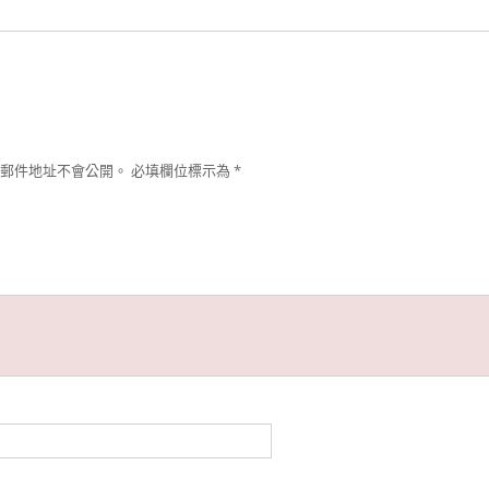
郵件地址不會公開。
必填欄位標示為
*