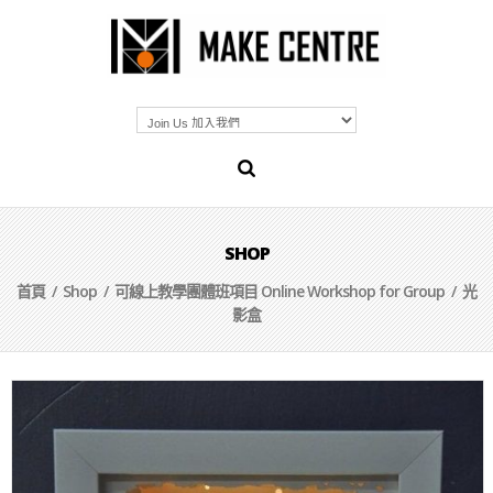
SHOP
首頁
/
Shop
/
可線上教學團體班項目 Online Workshop for Group
/ 光
影盒