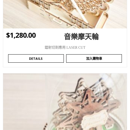
$
1,280.00
音樂摩天輪
鐳射切割應用 LASER CUT
DETAILS
加入購物車