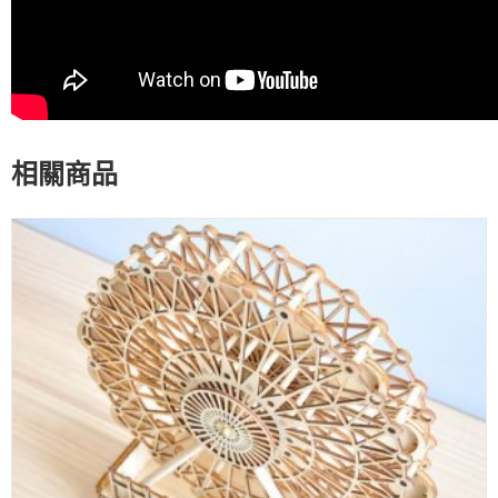
相關商品
WISHLIST