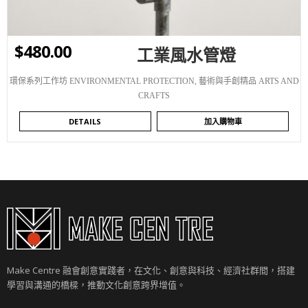
$
480.00
工業風水管燈
環保系列工作坊 ENVIRONMENTAL PROTECTION
,
藝術與手創精品 ARTS AND
CRAFTS
DETAILS
加入購物車
Make Centre 融會創意實踐者，在文化、創意與科技、經濟社群間，搭建
學習與溝通的橋樑，推動文化創意跨界增值。