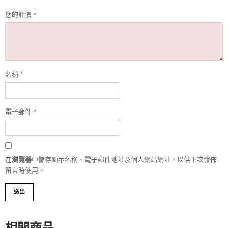
您的評價
*
名稱
*
電子郵件
*
在
瀏覽器
中儲存顯示名稱、電子郵件地址及個人網站網址，以供下次發佈
留言時使用。
相關商品