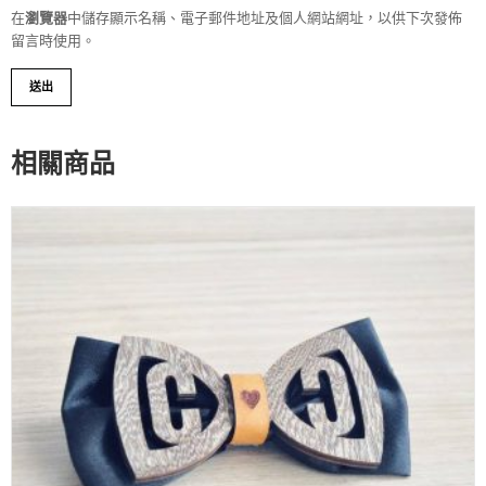
在
瀏覽器
中儲存顯示名稱、電子郵件地址及個人網站網址，以供下次發佈
留言時使用。
相關商品
WISHLIST