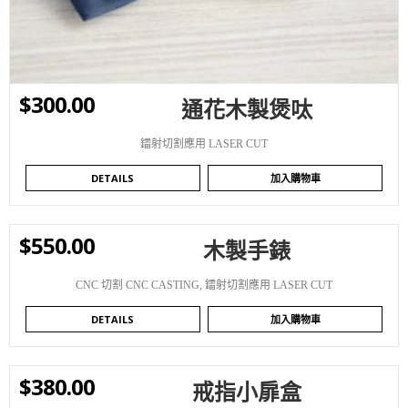
$
300.00
通花木製煲呔
鐳射切割應用 LASER CUT
DETAILS
加入購物車
$
550.00
木製手錶
WISHLIST
CNC 切割 CNC CASTING
,
鐳射切割應用 LASER CUT
DETAILS
加入購物車
$
380.00
戒指小扉盒
WISHLIST