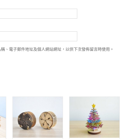
名稱、電子郵件地址及個人網站網址，以供下次發佈留言時使用。
WISHLIST
WISHLIST