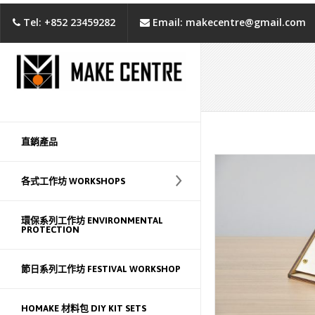
Tel: +852 23459282
Email: makecentre@gmail.com
直銷產品
各式工作坊 WORKSHOPS
環保系列工作坊 ENVIRONMENTAL
PROTECTION
節日系列工作坊 FESTIVAL WORKSHOP
HOMAKE 材料包 DIY KIT SETS