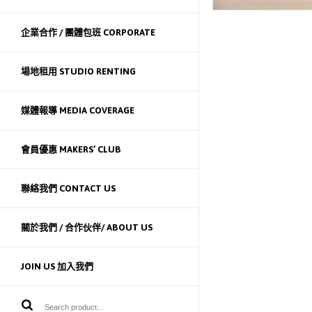
企業合作 / 團體包班 CORPORATE
場地租用 STUDIO RENTING
媒體報導 MEDIA COVERAGE
會員優惠 MAKERS’ CLUB
聯絡我們 CONTACT US
關於我們 / 合作伙伴/ ABOUT US
JOIN US 加入我們