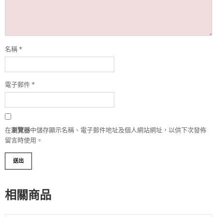
名稱
*
電子郵件
*
在
瀏覽器
中儲存顯示名稱、電子郵件地址及個人網站網址，以供下次發佈
留言時使用。
相關商品