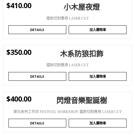
$
410.00
小木屋夜燈
WISHLIST
鐳射切割應用 LASER CUT
DETAILS
加入購物車
$
350.00
木系防狼扣飾
WISHLIST
鐳射切割應用 LASER CUT
DETAILS
加入購物車
$
400.00
閃燈音樂聖誕樹
WISHLIST
節日系列工作坊 FESTIVAL WORKSHOP
,
鐳射切割應用 LASER CUT
DETAILS
加入購物車