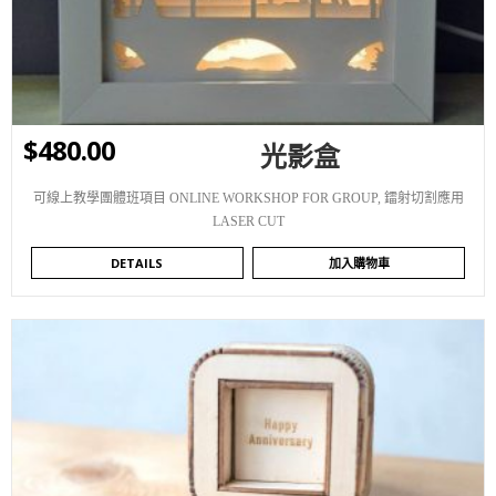
$
480.00
光影盒
可線上教學團體班項目 ONLINE WORKSHOP FOR GROUP
,
鐳射切割應用
LASER CUT
DETAILS
加入購物車