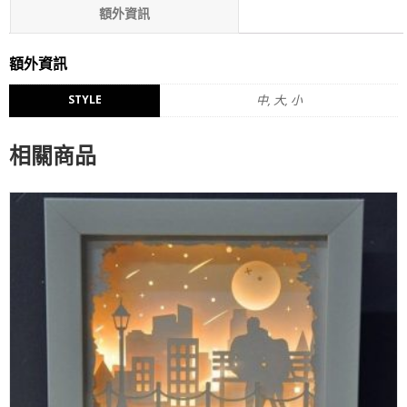
額外資訊
評價 (0)
額外資訊
STYLE
中, 大, 小
相關商品
WISHLIST