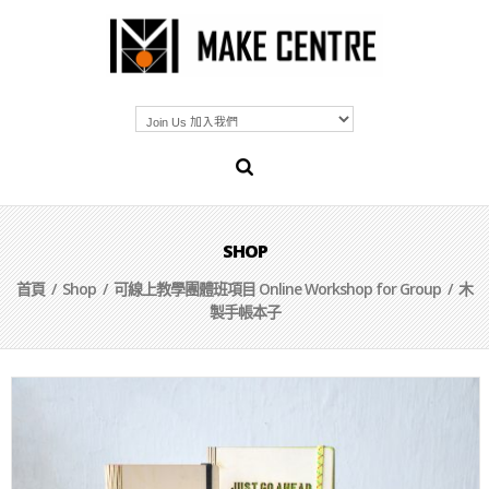
SHOP
首頁
/
Shop
/
可線上教學團體班項目 Online Workshop for Group
/ 木
製手帳本子