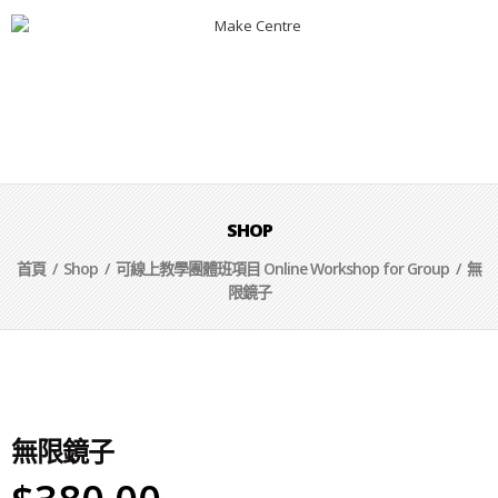
SHOP
首頁
/
Shop
/
可線上教學團體班項目 Online Workshop for Group
/ 無
限鏡子
無限鏡子