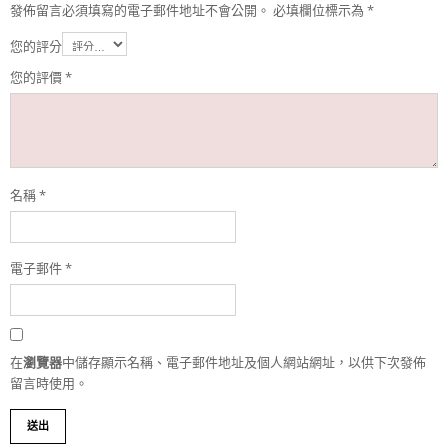
發佈留言必須填寫的電子郵件地址不會公開。
必填欄位標示為
*
您的評分
您的評價
*
名稱
*
電子郵件
*
在
瀏覽器
中儲存顯示名稱、電子郵件地址及個人網站網址，以供下次發佈
留言時使用。