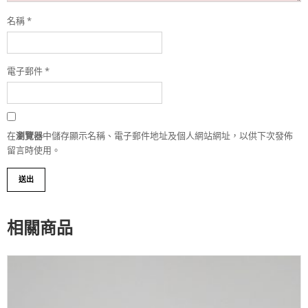
名稱
*
電子郵件
*
在
瀏覽器
中儲存顯示名稱、電子郵件地址及個人網站網址，以供下次發佈
留言時使用。
相關商品