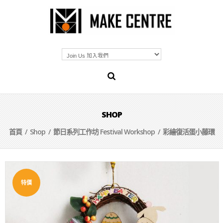
SHOP
首頁
/
Shop
/
節日系列工作坊 Festival Workshop
/ 彩繪復活蛋小藤環
特價