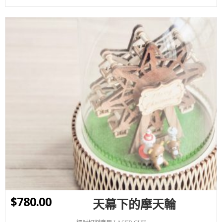
WISHLIST
$
780.00
天幕下的摩天輪