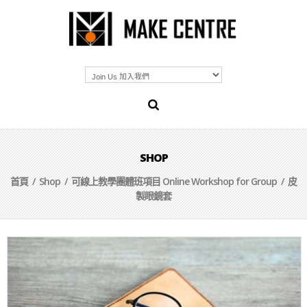
SHOP
首頁
/
Shop
/
可線上教學團體班項目 Online Workshop for Group
/ 皮
製眼鏡套