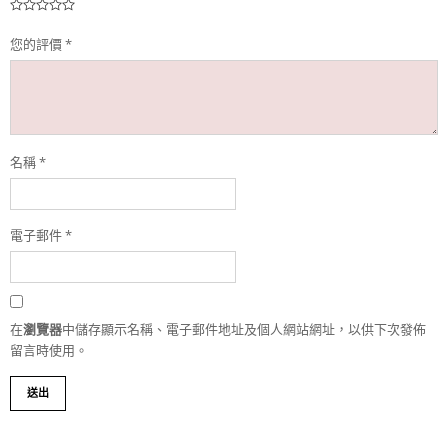
您的評價
*
名稱
*
電子郵件
*
在
瀏覽器
中儲存顯示名稱、電子郵件地址及個人網站網址，以供下次發佈
留言時使用。